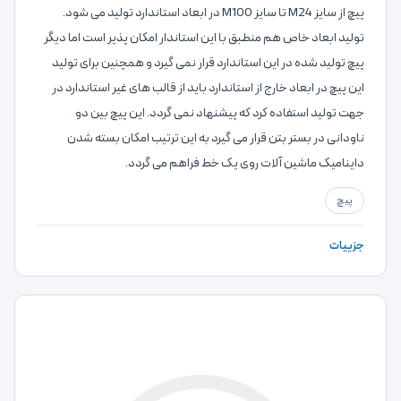
پیچ از سایز M24 تا سایز M100 در ابعاد استاندارد تولید می شود.
تولید ابعاد خاص هم منطبق با این استاندار امکان پذیر است اما دیگر
پیچ تولید شده در این استاندارد قرار نمی گیرد و همچنین برای تولید
این پیچ در ابعاد خارج از استاندارد باید از قالب های غیر استاندارد در
جهت تولید استفاده کرد که پیشنهاد نمی گردد. این پیچ بین دو
ناودانی در بستر بتن قرار می گیرد به این ترتیب امکان بسته شدن
داینامیک ماشین آلات روی یک خط فراهم می گردد.
پیچ
جزییات