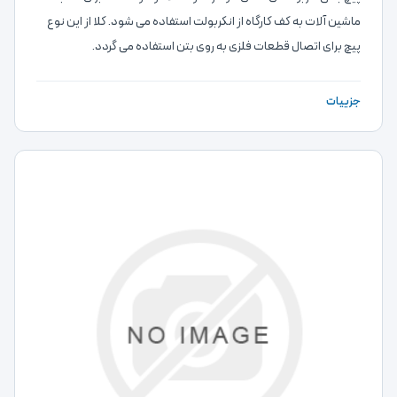
ماشین آلات به کف کارگاه از انکربولت استفاده می شود. کلا از این نوع
پیچ برای اتصال قطعات فلزی به روی بتن استفاده می گردد.
جزییات