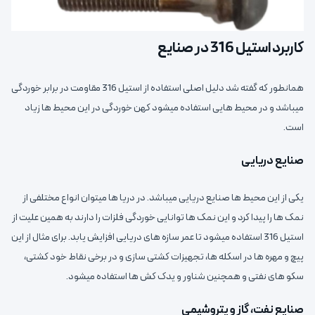
کاربرد استیل 316 در صنایع
همانطور که گفته شد دلیل اصلی استفاده از استیل 316 مقاومت در برابر خوردگی
میباشد و در محیط هایی استفاده میشود کهن خوردگی در این محیط ها زیاد
است.
صنایع دریایی
یکی از این محیط ها صنایع دریایی میباشد. در دریا ها میتوان انواع مختلفی از
نمک ها را پیدا کرد و این نمک ها توانایی خوردگی فلزات را دارند به همین علیت از
استیل 316 استفاده میشود تا عمر سازه های دریایی افزایش یابد. برای مثال از این
پیچ و مهره ها در اسکله ها، تجهیزات کشتی سازی و در برخی نقاط خود کشتی،
سکو های نفتی و همچنین شناور و یدک کش ها استفاده میشود.
صنایع نفت، گاز و پتروشیمی