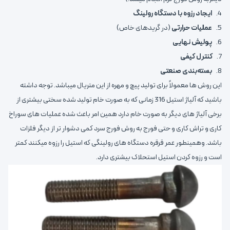
4.
ایجاد رزوه با دستگاه رولینگ
5.
عملیات حرارتی
(در گریدهای خاص)
6.
پولیش نهایی
7.
کنترل کیفی
8.
بسته‌بندی صنعتی
این روش ها معمولاً برای تولید پیچ و مهره از این متریال میباشد. توجه داشته
باشید که آلیاژ استیل 316 زمانی که به صورت خام تولید شده سختی بیشتری از
برخی آلیاژ های دیگر به صورت خام دارد همین امر باعث شده عملیات های سوراخ
کاری و تراش کاری و حتی فورج به روش فورج سرد کمی دشوار تر از دیگر فلزات
باشد. وهمینطور عمر قرقره دستگاه های رولینگی که استیل را رزوه میکنند کمتر
است و رزوه کردن استیل استحلاک بیشتری دارد.