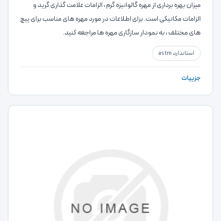
میزان بهره برداری از مهره گالوانیزه گرم ، الزامات علامت گذاری گرید و
الزامات مکانیکی است. برای اطلاعات در مورد مهره های مناسب برای پیچ
های مختلف ، به نمودار سازگاری مهره ها مراجعه کنید.
استاندارد astm
جزییات