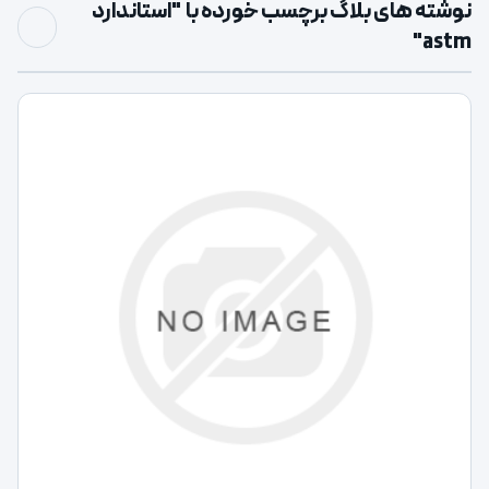
نوشته های بلاگ برچسب خورده با "استاندارد
astm"