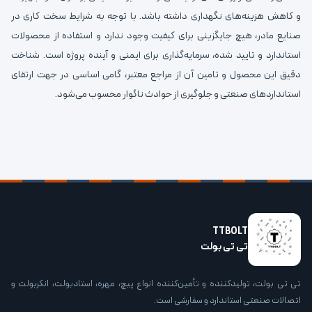
و کاهش هزینه‌های نگهداری داشته باشد. با توجه به شرایط سخت کاری در
صنایع مادر، هیچ جایگزینی برای کیفیت وجود ندارد و استفاده از محصولات
استاندارد و تایید شده، سرمایه‌گذاری برای ایمنی و آینده پروژه است. شناخت
دقیق این محصول و تامین آن از مراجع معتبر، گامی اساسی در جهت ارتقای
استانداردهای صنعتی و جلوگیری از حوادث ناگوار محسوب می‌شود.
TTBOLT
تی تی بولت
تی تی بولت، تولیدکننده و تأمین‌کننده انواع پیچ، مهره، استادبولت، انکربولت و
اتصالات صنعتی استاندارد و سفارشی است.