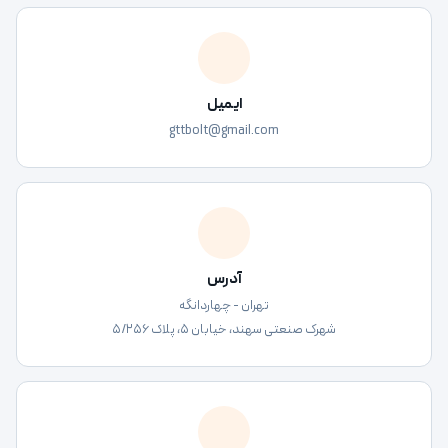
ایمیل
gttbolt@gmail.com
آدرس
تهران - چهاردانگه
شهرک صنعتی سهند، خیابان ۵، پلاک ۵/۲۵۶