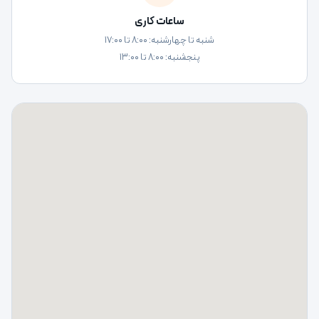
ساعات کاری
شنبه تا چهارشنبه: ۸:۰۰ تا ۱۷:۰۰
پنجشنبه: ۸:۰۰ تا ۱۳:۰۰